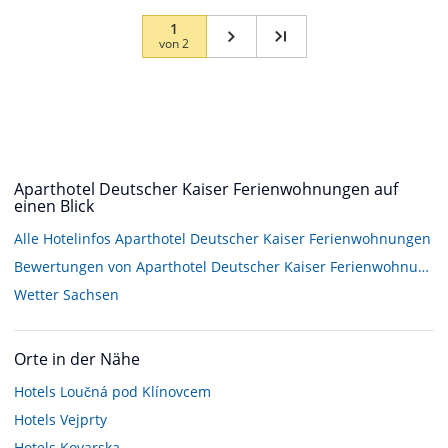
1
von
2
Aparthotel Deutscher Kaiser Ferienwohnungen auf
einen Blick
Alle Hotelinfos Aparthotel Deutscher Kaiser Ferienwohnungen
Bewertungen von Aparthotel Deutscher Kaiser Ferienwohnungen
Wetter Sachsen
Orte in der Nähe
Hotels
Loučná pod Klínovcem
Hotels
Vejprty
Hotels
Kovarska