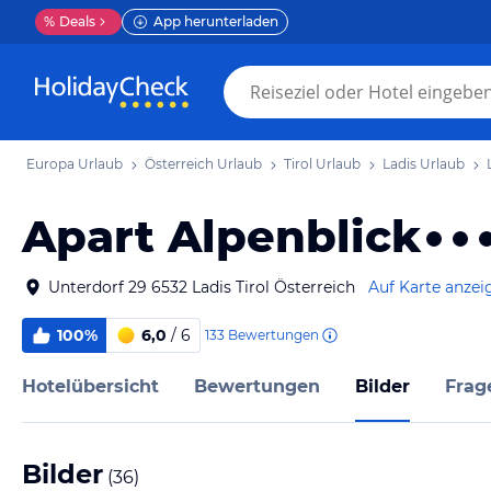
%
Deals
App herunterladen
Europa Urlaub
Österreich Urlaub
Tirol Urlaub
Ladis Urlaub
Apart Alpenblick
Unterdorf 29 6532 Ladis Tirol Österreich
Auf Karte anzei
100%
6,0
/ 6
133
Bewertungen
Hotelübersicht
Bewertungen
Bilder
Frag
Bilder
(
36
)