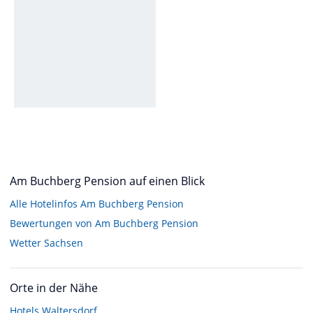
Am Buchberg Pension auf einen Blick
Alle Hotelinfos Am Buchberg Pension
Bewertungen von Am Buchberg Pension
Wetter Sachsen
Orte in der Nähe
Hotels
Waltersdorf