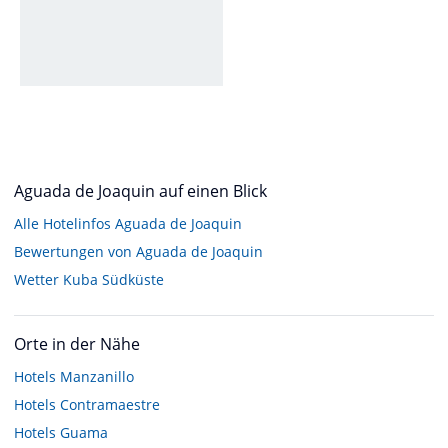
Aguada de Joaquin auf einen Blick
Alle Hotelinfos Aguada de Joaquin
Bewertungen von Aguada de Joaquin
Wetter Kuba Südküste
Orte in der Nähe
Hotels
Manzanillo
Hotels
Contramaestre
Hotels
Guama