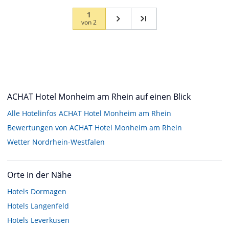
1
von
2
ACHAT Hotel Monheim am Rhein auf einen Blick
Alle Hotelinfos ACHAT Hotel Monheim am Rhein
Bewertungen von ACHAT Hotel Monheim am Rhein
Wetter Nordrhein-Westfalen
Orte in der Nähe
Hotels
Dormagen
Hotels
Langenfeld
Hotels
Leverkusen