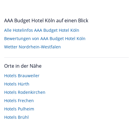
AAA Budget Hotel Köln auf einen Blick
Alle Hotelinfos AAA Budget Hotel Köln
Bewertungen von AAA Budget Hotel Köln
Wetter Nordrhein-Westfalen
Orte in der Nähe
Hotels
Brauweiler
Hotels
Hürth
Hotels
Rodenkirchen
Hotels
Frechen
Hotels
Pulheim
Hotels
Brühl