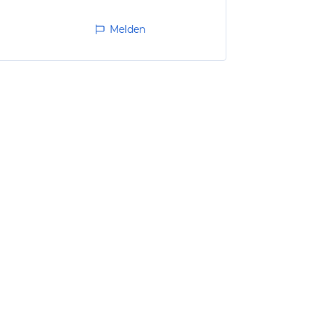
Melden