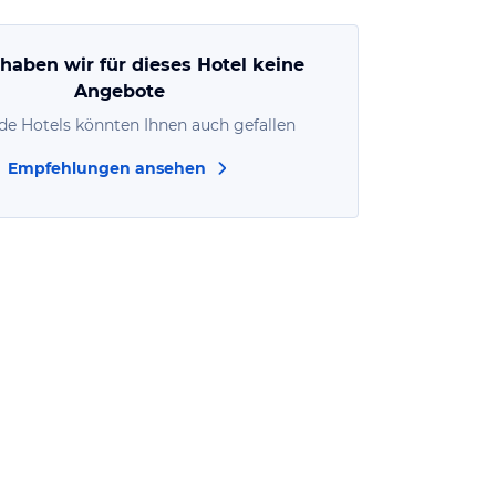
 haben wir für dieses Hotel keine
Angebote
de Hotels könnten Ihnen auch gefallen
Empfehlungen ansehen