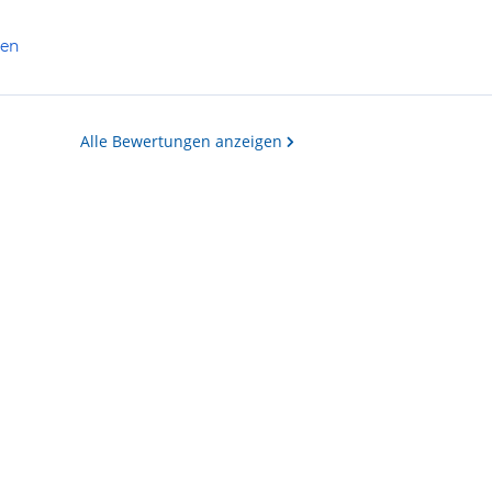
len
Alle Bewertungen anzeigen