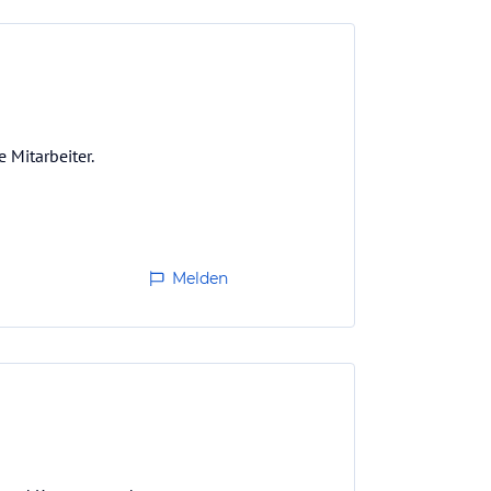
 Mitarbeiter.
Melden