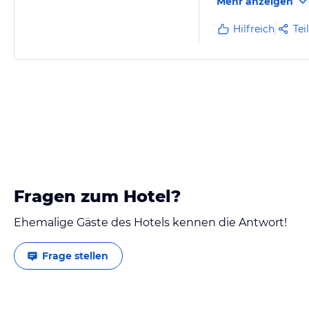
Mehr anzeigen
Hilfreich
Tei
Fragen zum Hotel?
Ehemalige Gäste des Hotels kennen die Antwort!
Frage stellen