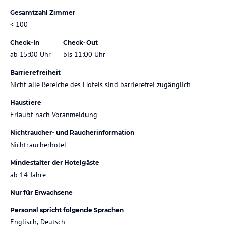
Gesamtzahl Zimmer
< 100
Check-In
Check-Out
ab 15:00 Uhr
bis 11:00 Uhr
Barrierefreiheit
Nicht alle Bereiche des Hotels sind barrierefrei zugänglich
Haustiere
Erlaubt nach Voranmeldung
Nichtraucher- und Raucherinformation
Nichtraucherhotel
Mindestalter der Hotelgäste
ab 14 Jahre
Nur für Erwachsene
Personal spricht folgende Sprachen
Englisch, Deutsch