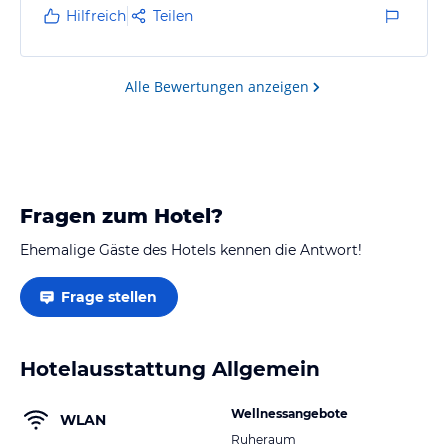
Hilfreich
Teilen
Alle Bewertungen anzeigen
Fragen zum Hotel?
Ehemalige Gäste des Hotels kennen die Antwort!
Frage stellen
Hotelausstattung Allgemein
Wellnessangebote
WLAN
Ruheraum