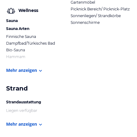
Gartenmöbel
Picknick Bereich/ Picknick-Platz
Wellness
Sonnenliegen/ Strandkörbe
Sauna
Sonnenschirme
Sauna Arten
Finnische Sauna
Dampfbad/Türkisches Bad
Bio-Sauna
Hammam
Mehr anzeigen
Strand
Strandausstattung
Liegen verfügbar
Mehr anzeigen