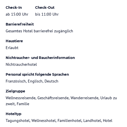
Check-In
Check-Out
ab 15:00 Uhr
bis 11:00 Uhr
Barrierefreiheit
Gesamtes Hotel barrierefrei zugänglich
Haustiere
Erlaubt
Nichtraucher- und Raucherinformation
Nichtraucherhotel
Personal spricht folgende Sprachen
Französisch, Englisch, Deutsch
Zielgruppe
Wellnessreisende, Geschäftsreisende, Wanderreisende, Urlaub zu
zweit, Familie
Hoteltyp
Tagungshotel, Wellnesshotel, Familienhotel, Landhotel, Hotel