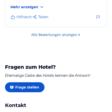
überlaufen.
Mehr anzeigen
Hilfreich
Teilen
Alle Bewertungen anzeigen
Fragen zum Hotel?
Ehemalige Gäste des Hotels kennen die Antwort!
Frage stellen
Kontakt