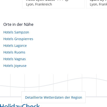
Lyon, Frankreich
Lyon, Fran
Orte in der Nähe
Hotels
Sampzon
Hotels
Grospierres
Hotels
Lagorce
Hotels
Ruoms
Hotels
Vagnas
Hotels
Joyeuse
Detaillierte Wetterdaten der Region