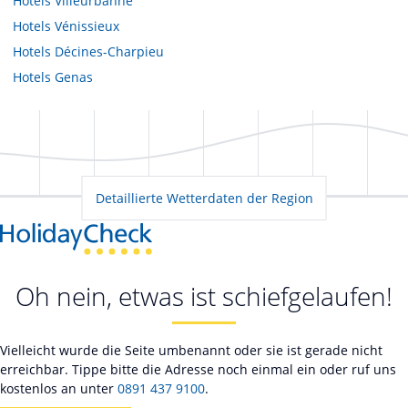
Hotels
Villeurbanne
Hotels
Vénissieux
Hotels
Décines-Charpieu
Hotels
Genas
Detaillierte Wetterdaten der Region
Oh nein, etwas ist schiefgelaufen!
Vielleicht wurde die Seite umbenannt oder sie ist gerade nicht
erreichbar. Tippe bitte die Adresse noch einmal ein oder ruf uns
kostenlos an unter
0891 437 9100
.