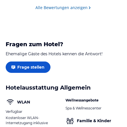
Alle Bewertungen anzeigen
Fragen zum Hotel?
Ehemalige Gäste des Hotels kennen die Antwort!
Frage stellen
Hotelausstattung Allgemein
Wellnessangebote
WLAN
Spa & Wellnesscenter
Verfügbar
Kostenloser WLAN-
Familie & Kinder
Internetzugang inklusive