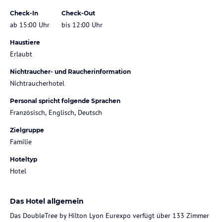
Check-In
Check-Out
ab 15:00 Uhr
bis 12:00 Uhr
Haustiere
Erlaubt
Nichtraucher- und Raucherinformation
Nichtraucherhotel
Personal spricht folgende Sprachen
Französisch, Englisch, Deutsch
Zielgruppe
Familie
Hoteltyp
Hotel
Das Hotel allgemein
Das DoubleTree by Hilton Lyon Eurexpo verfügt über 133 Zimmer