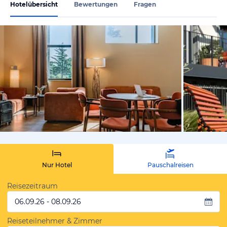
Hotelübersicht
Bewertungen
Fragen
von Expedi
Nur Hotel
Pauschalreisen
Reisezeitraum
06.09.26 - 08.09.26
Reiseteilnehmer & Zimmer