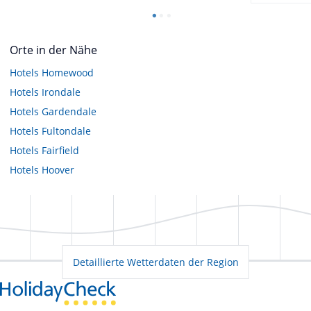
Orte in der Nähe
Hotels
Homewood
Hotels
Irondale
Hotels
Gardendale
Hotels
Fultondale
Hotels
Fairfield
Hotels
Hoover
Detaillierte Wetterdaten der Region