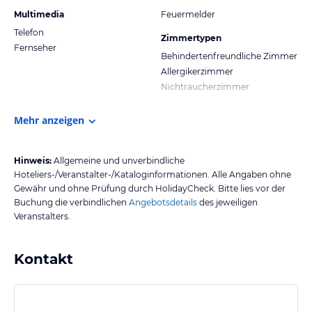
Multimedia
Feuermelder
Telefon
Zimmertypen
Fernseher
Behindertenfreundliche Zimmer
Allergikerzimmer
Nichtraucherzimmer
Mehr anzeigen
Hinweis:
Allgemeine und unverbindliche
Hoteliers-/Veranstalter-/Kataloginformationen. Alle Angaben ohne
Gewähr und ohne Prüfung durch HolidayCheck. Bitte lies vor der
Buchung die verbindlichen
Angebotsdetails
des jeweiligen
Veranstalters.
Kontakt