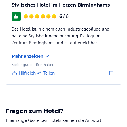
Stylisches Hotel im Herzen Birminghams
6
/ 6
Das Hotel ist in einem alten Industriegebäude und
hat eine Stylishe Inneneinrichtung. Es liegt im
Zentrum Birminghams und ist gut erreichbar.
Mehr anzeigen
Meilengutschrift erhalten
Hilfreich
Teilen
Fragen zum Hotel?
Ehemalige Gäste des Hotels kennen die Antwort!