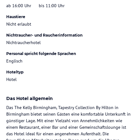
ab 16:00 Uhr
bis 11:00 Uhr
Haustiere
Nicht erlaubt
Nichtraucher- und Raucherinformation
Nichtraucherhotel
Personal spricht folgende Sprachen
Englisch
Hoteltyp
Hotel
Das Hotel allgemein
Das The Kelly Birmingham, Tapestry Collection By Hilton in
Birmingham bietet seinen Gästen eine komfortable Unterkunft in
günstiger Lage. Mit einer Vielzahl von Annehmlichkeiten wie
einem Restaurant, einer Bar und einer Gemeinschaftslounge ist
das Hotel ideal für einen angenehmen Aufenthalt. Die