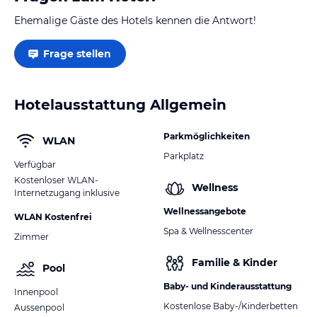
Ehemalige Gäste des Hotels kennen die Antwort!
Frage stellen
Hotelausstattung Allgemein
Parkmöglichkeiten
WLAN
Parkplatz
Verfügbar
Kostenloser WLAN-
Wellness
Internetzugang inklusive
Wellnessangebote
WLAN Kostenfrei
Spa & Wellnesscenter
Zimmer
Familie & Kinder
Pool
Baby- und Kinderausstattung
Innenpool
Kostenlose Baby-/Kinderbetten
Aussenpool