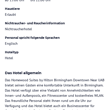
Haustiere
Erlaubt
Nichtraucher- und Raucherinformation
Nichtraucherhotel
Personal spricht folgende Sprachen
Englisch
Hoteltyp
Hotel
Das Hotel allgemein
Das Homewood Suites by Hilton Birmingham Downtown Near UAB
bietet seinen Gästen eine komfortable Unterkunft in Birmingham.
Das Hotel verfügt über eine Vielzahl von Annehmlichkeiten wie
Innen- und Außenpools, ein Fitnesscenter und kostenfreies WLAN.
Das freundliche Personal steht Ihnen rund um die Uhr zur
Verfügung und das Hotel bietet auch ein Businesscenter für