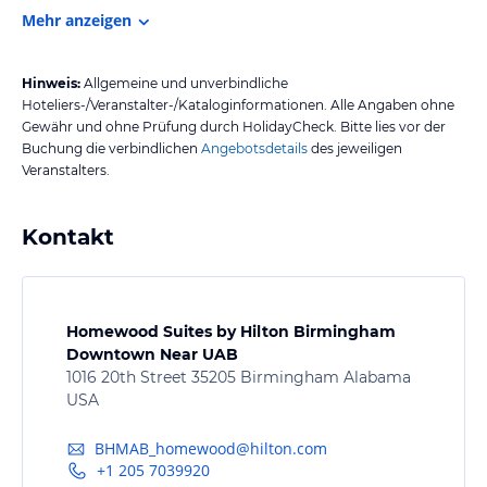
Mehr anzeigen
Hinweis:
Allgemeine und unverbindliche
Hoteliers-/Veranstalter-/Kataloginformationen. Alle Angaben ohne
Gewähr und ohne Prüfung durch HolidayCheck. Bitte lies vor der
Buchung die verbindlichen
Angebotsdetails
des jeweiligen
Veranstalters.
Kontakt
Homewood Suites by Hilton Birmingham
Downtown Near UAB
1016 20th Street 35205 Birmingham Alabama
USA
BHMAB_homewood@hilton.com
+1 205 7039920