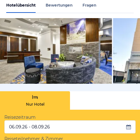
Hotelübersicht
Bewertungen
Fragen
von Expedi
Nur Hotel
Reisezeitraum
06.09.26 - 08.09.26
Reiseteilnehmer & Zimmer