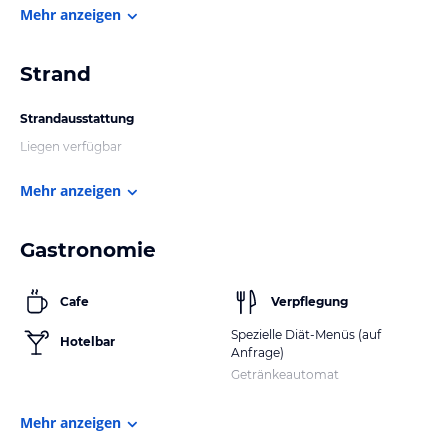
Mehr anzeigen
Strand
Strandausstattung
Liegen verfügbar
Mehr anzeigen
Gastronomie
Cafe
Verpflegung
Spezielle Diät-Menüs (auf
Hotelbar
Anfrage)
Getränkeautomat
Mehr anzeigen