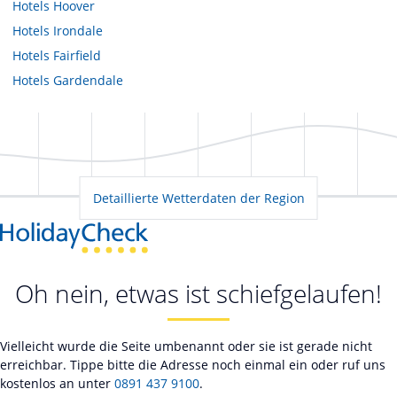
Hotels
Hoover
Hotels
Irondale
Hotels
Fairfield
Hotels
Gardendale
Detaillierte Wetterdaten der Region
Oh nein, etwas ist schiefgelaufen!
Vielleicht wurde die Seite umbenannt oder sie ist gerade nicht
erreichbar. Tippe bitte die Adresse noch einmal ein oder ruf uns
kostenlos an unter
0891 437 9100
.