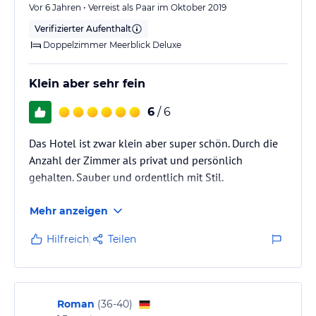
Vor 6 Jahren • Verreist als Paar im Oktober 2019
Verifizierter Aufenthalt
Doppelzimmer Meerblick Deluxe
Klein aber sehr fein
6
/ 6
Das Hotel ist zwar klein aber super schön. Durch die
Anzahl der Zimmer als privat und persönlich
gehalten. Sauber und ordentlich mit Stil.
Mehr anzeigen
Hilfreich
Teilen
Roman
(
36-40
)