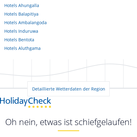
Hotels
Ahungalla
Hotels
Balapitiya
Hotels
Ambalangoda
Hotels
Induruwa
Hotels
Bentota
Hotels
Aluthgama
Detaillierte Wetterdaten der Region
Oh nein, etwas ist schiefgelaufen!