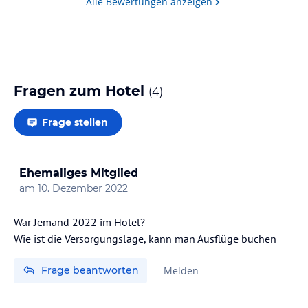
Alle Bewertungen anzeigen
Fragen zum Hotel
(
4
)
Frage stellen
Ehemaliges Mitglied
am
10. Dezember 2022
War Jemand 2022 im Hotel?
Wie ist die Versorgungslage, kann man Ausflüge buchen
Frage beantworten
Melden