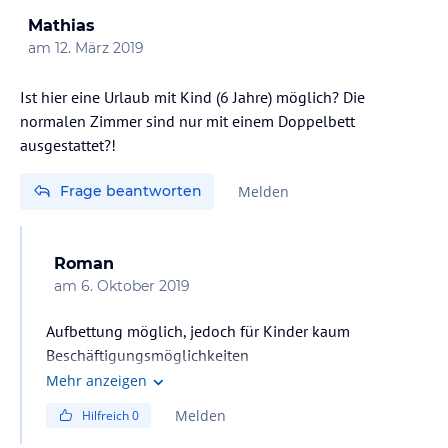
Mathias
am
12. März 2019
Ist hier eine Urlaub mit Kind (6 Jahre) möglich? Die
normalen Zimmer sind nur mit einem Doppelbett
ausgestattet?!
Frage beantworten
Melden
Roman
am
6. Oktober 2019
Aufbettung möglich, jedoch für Kinder kaum
Beschäftigungsmöglichkeiten
Mehr anzeigen
Melden
Hilfreich
0