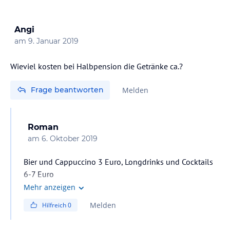
Angi
am
9. Januar 2019
Wieviel kosten bei Halbpension die Getränke ca.?
Frage beantworten
Melden
Roman
am
6. Oktober 2019
Bier und Cappuccino 3 Euro, Longdrinks und Cocktails
6-7 Euro
Mehr anzeigen
Melden
Hilfreich
0