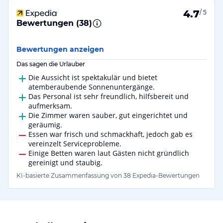
4.7
/ 5
Bewertungen (
38
)
Bewertungen anzeigen
Das sagen die Urlauber
Die Aussicht ist spektakulär und bietet
atemberaubende Sonnenuntergänge.
Das Personal ist sehr freundlich, hilfsbereit und
aufmerksam.
Die Zimmer waren sauber, gut eingerichtet und
geräumig.
Essen war frisch und schmackhaft, jedoch gab es
vereinzelt Serviceprobleme.
Einige Betten waren laut Gästen nicht gründlich
gereinigt und staubig.
KI-basierte Zusammenfassung von 38 Expedia-Bewertungen