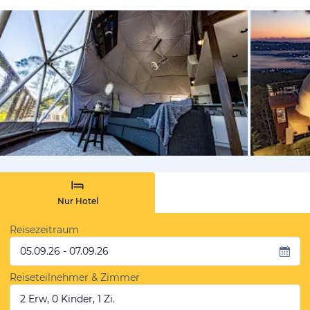
von Expedi
Nur Hotel
Reisezeitraum
05.09.26 - 07.09.26
Reiseteilnehmer & Zimmer
2 Erw, 0 Kinder, 1 Zi.