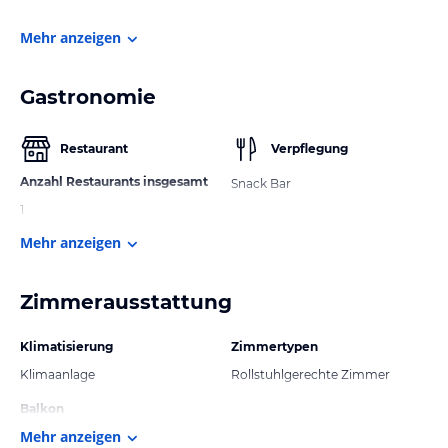
Mehr anzeigen
Gastronomie
Restaurant
Verpflegung
Anzahl Restaurants insgesamt
Snack Bar
1
Mehr anzeigen
Zimmerausstattung
Klimatisierung
Zimmertypen
Klimaanlage
Rollstuhlgerechte Zimmer
Balkon
Mehr anzeigen