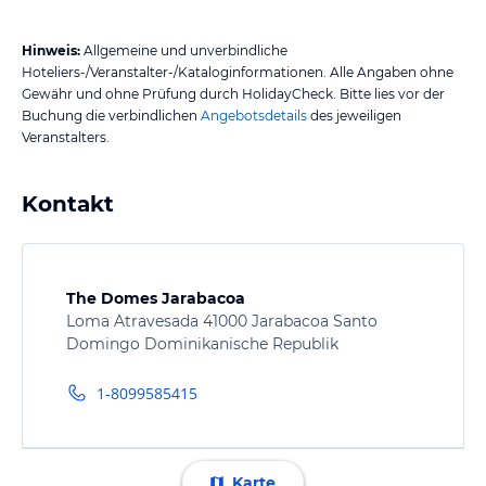
Hinweis:
Allgemeine und unverbindliche
Hoteliers-/Veranstalter-/Kataloginformationen. Alle Angaben ohne
Gewähr und ohne Prüfung durch HolidayCheck. Bitte lies vor der
Buchung die verbindlichen
Angebotsdetails
des jeweiligen
Veranstalters.
Kontakt
The Domes Jarabacoa
Loma Atravesada 41000 Jarabacoa Santo
Domingo Dominikanische Republik
1-8099585415
Karte