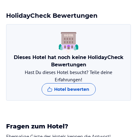
HolidayCheck Bewertungen
Dieses Hotel hat noch keine HolidayCheck
Bewertungen
Hast Du dieses Hotel besucht? Teile deine
Erfahrungen!
Hotel bewerten
Fragen zum Hotel?
Ehemalige Gäste des Hotels kennen die Antwort!