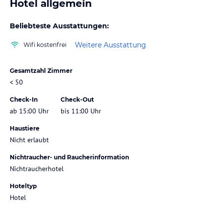
Hotel allgemein
Beliebteste Ausstattungen:
Weitere Ausstattung
Wifi kostenfrei
Gesamtzahl Zimmer
< 50
Check-In
Check-Out
ab 15:00 Uhr
bis 11:00 Uhr
Haustiere
Nicht erlaubt
Nichtraucher- und Raucherinformation
Nichtraucherhotel
Hoteltyp
Hotel