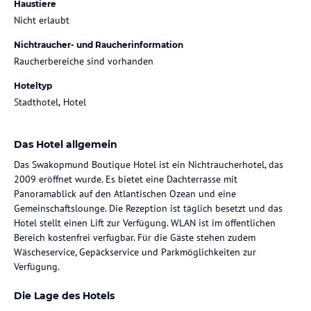
Haustiere
Nicht erlaubt
Nichtraucher- und Raucherinformation
Raucherbereiche sind vorhanden
Hoteltyp
Stadthotel, Hotel
Das Hotel allgemein
Das Swakopmund Boutique Hotel ist ein Nichtraucherhotel, das
2009 eröffnet wurde. Es bietet eine Dachterrasse mit
Panoramablick auf den Atlantischen Ozean und eine
Gemeinschaftslounge. Die Rezeption ist täglich besetzt und das
Hotel stellt einen Lift zur Verfügung. WLAN ist im öffentlichen
Bereich kostenfrei verfügbar. Für die Gäste stehen zudem
Wäscheservice, Gepäckservice und Parkmöglichkeiten zur
Verfügung.
Die Lage des Hotels