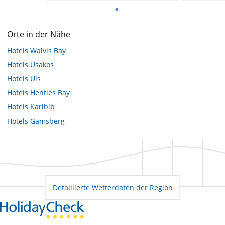
Orte in der Nähe
Hotels
Walvis Bay
Hotels
Usakos
Hotels
Uis
Hotels
Henties Bay
Hotels
Karibib
Hotels
Gamsberg
Detaillierte Wetterdaten der Region