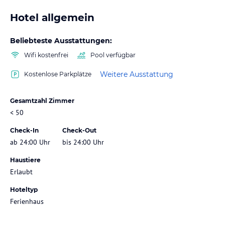
Hotel allgemein
Beliebteste Ausstattungen:
Wifi kostenfrei
Pool verfügbar
Weitere Ausstattung
Kostenlose Parkplätze
Gesamtzahl Zimmer
< 50
Check-In
Check-Out
ab 24:00 Uhr
bis 24:00 Uhr
Haustiere
Erlaubt
Hoteltyp
Ferienhaus