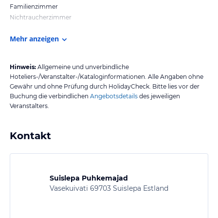
Familienzimmer
Nichtraucherzimmer
Mehr anzeigen
Hinweis:
Allgemeine und unverbindliche
Hoteliers-/Veranstalter-/Kataloginformationen. Alle Angaben ohne
Gewähr und ohne Prüfung durch HolidayCheck. Bitte lies vor der
Buchung die verbindlichen
Angebotsdetails
des jeweiligen
Veranstalters.
Kontakt
Suislepa Puhkemajad
Vasekuivati 69703 Suislepa Estland