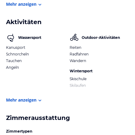
Mehr anzeigen
Aktivitäten
Wassersport
Outdoor-Aktivitäten
Kanusport
Reiten
Schnorcheln
Radfahren
Tauchen
Wandern
Angeln
Wintersport
Skischule
Skilaufen
Mehr anzeigen
Zimmerausstattung
Zimmertypen