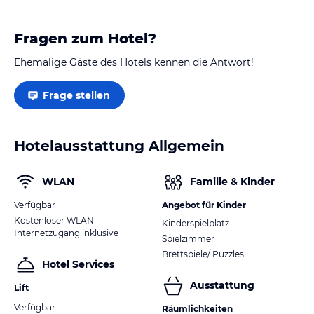
Fragen zum Hotel?
Ehemalige Gäste des Hotels kennen die Antwort!
Frage stellen
Hotelausstattung Allgemein
WLAN
Familie & Kinder
Verfügbar
Angebot für Kinder
Kostenloser WLAN-
Kinderspielplatz
Internetzugang inklusive
Spielzimmer
Brettspiele/ Puzzles
Hotel Services
Ausstattung
Lift
Verfügbar
Räumlichkeiten