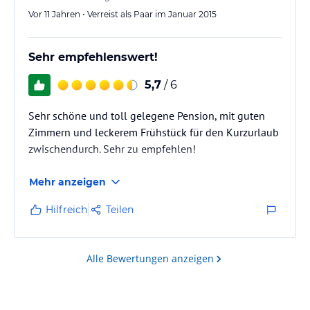
Vor 11 Jahren • Verreist als Paar im Januar 2015
Sehr empfehlenswert!
5,7
/ 6
Sehr schöne und toll gelegene Pension, mit guten
Zimmern und leckerem Frühstück für den Kurzurlaub
zwischendurch. Sehr zu empfehlen!
Mehr anzeigen
Hilfreich
Teilen
Alle Bewertungen anzeigen