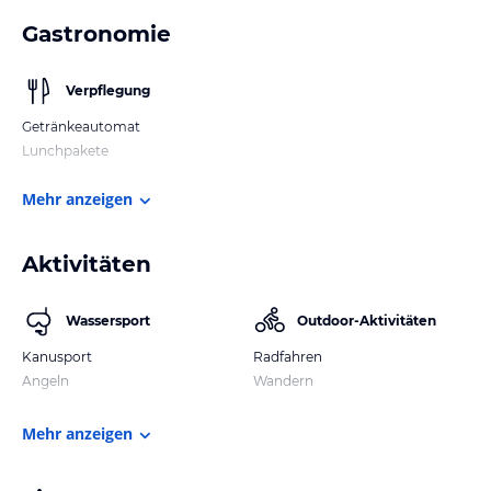
Gastronomie
Verpflegung
Getränkeautomat
Lunchpakete
Mehr anzeigen
Aktivitäten
Wassersport
Outdoor-Aktivitäten
Kanusport
Radfahren
Angeln
Wandern
Mehr anzeigen