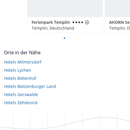
Ferienpark Templin
Templin, Deutschland
Templin, 
Orte in der Nähe
Hotels
Milmersdorf
Hotels
Lychen
Hotels
Boltenhof
Hotels
Boitzenburger Land
Hotels
Gerswalde
Hotels
Zehdenick