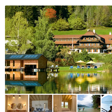
vom Hotelier, Juni 2025