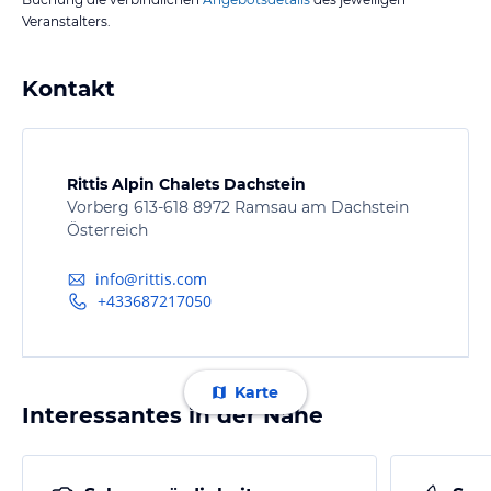
Veranstalters.
Kontakt
Rittis Alpin Chalets Dachstein
Vorberg 613-618 8972 Ramsau am Dachstein
Österreich
info@rittis.com
+433687217050
Karte
Interessantes in der Nähe