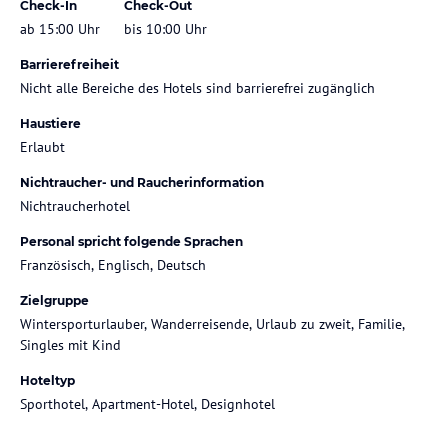
Check-In
Check-Out
ab 15:00 Uhr
bis 10:00 Uhr
Barrierefreiheit
Nicht alle Bereiche des Hotels sind barrierefrei zugänglich
Haustiere
Erlaubt
Nichtraucher- und Raucherinformation
Nichtraucherhotel
Personal spricht folgende Sprachen
Französisch, Englisch, Deutsch
Zielgruppe
Wintersporturlauber, Wanderreisende, Urlaub zu zweit, Familie,
Singles mit Kind
Hoteltyp
Sporthotel, Apartment-Hotel, Designhotel