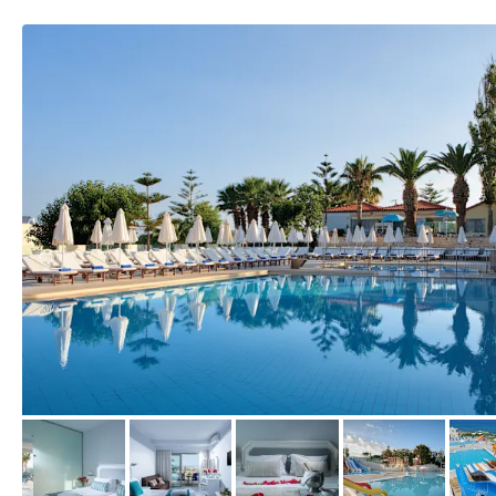
vom Hotelier, Juli 2018