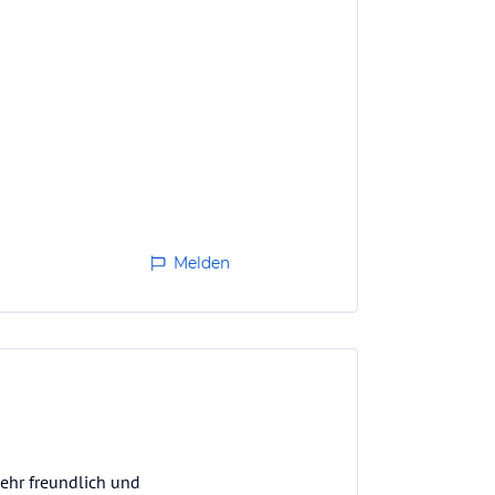
Melden
sehr freundlich und