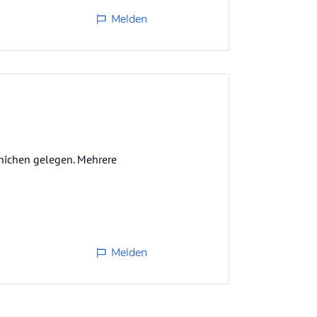
Melden
nichen gelegen. Mehrere
Melden