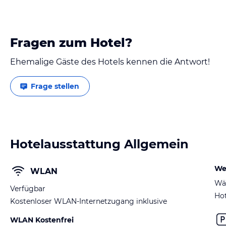
Fragen zum Hotel?
Ehemalige Gäste des Hotels kennen die Antwort!
Frage stellen
Hotelausstattung Allgemein
We
WLAN
Wä
Verfügbar
Hot
Kostenloser WLAN-Internetzugang inklusive
WLAN Kostenfrei