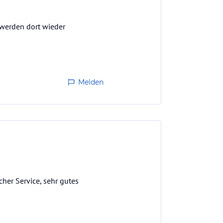
 werden dort wieder
Melden
her Service, sehr gutes