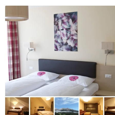
vom Hotelier, Mai 2012