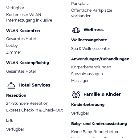
Parkplatz
Verfügbar
Öffentliche Parkplätze
Kostenloser WLAN-
vorhanden
Internetzugang inklusive
Wellness
WLAN Kostenfrei
Gesamtes Hotel
Wellnessangebote
Lobby
Spa & Wellnesscenter
Zimmer
Anwendungen/Behandlungen
WLAN Kostenpflichtig
Körperbehandlungen
Gesamtes Hotel
Spezialmassagen
Massagen
Hotel Services
Familie & Kinder
Rezeption
24-Stunden-Rezeption
Kinderbetreuung
Express Check-In & Check-Out
Verfügbar
Lift
Baby- und Kinderausstattung
Verfügbar
Keine Baby-/Kinderbetten