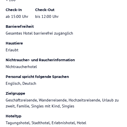
Check-In
Check-Out
ab 15:00 Uhr
bis 12:00 Uhr
Barrierefreiheit
Gesamtes Hotel barrierefrei zugänglich
Haustiere
Erlaubt
Nichtraucher- und Raucherinformation
Nichtraucherhotel
Personal spricht folgende Sprachen
Englisch, Deutsch
Zielgruppe
Geschäftsreisende, Wanderreisende, Hochzeitsreisende, Urlaub zu
zweit, Familie, Singles mit Kind, Singles
Hoteltyp
Tagungshotel, Stadthotel, Erlebnishotel, Hotel