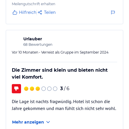
Meilengutschrift erhalten
Hilfreich
Teilen
Urlauber
68
Bewertungen
Vor 10 Monaten • Verreist als Gruppe im September 2024
Die Zimmer sind klein und bieten nicht
viel Komfort.
3
/ 6
Die Lage ist nachts fragwürdig. Hotel ist schon die
Jahre gekommen und man fühlt sich nicht sehr wohl.
Mehr anzeigen