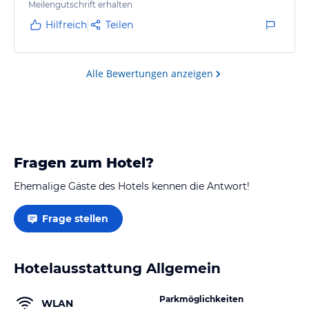
Meilengutschrift erhalten
Hilfreich
Teilen
Alle Bewertungen anzeigen
Fragen zum Hotel?
Ehemalige Gäste des Hotels kennen die Antwort!
Frage stellen
Hotelausstattung Allgemein
Parkmöglichkeiten
WLAN