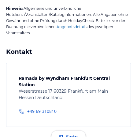
Hinweis:
Allgemeine und unverbindliche
Hoteliers-/Veranstalter-/Kataloginformationen. Alle Angaben ohne
Gewähr und ohne Prüfung durch HolidayCheck. Bitte lies vor der
Buchung die verbindlichen
Angebotsdetails
des jeweiligen
Veranstalters.
Kontakt
Ramada by Wyndham Frankfurt Central
Station
Weserstrasse 17 60329 Frankfurt am Main
Hessen Deutschland
+49 69 310810
Karte