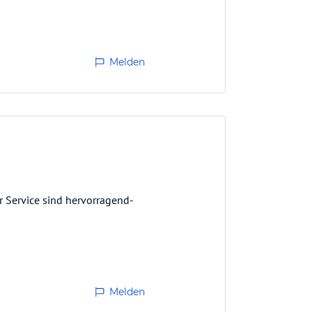
Melden
r Service sind hervorragend-
Melden