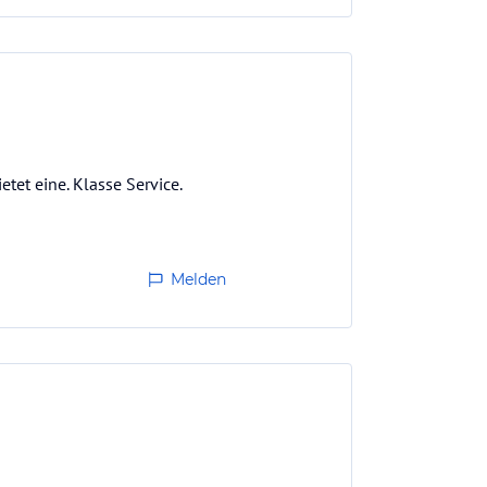
etet eine. Klasse Service.
Melden