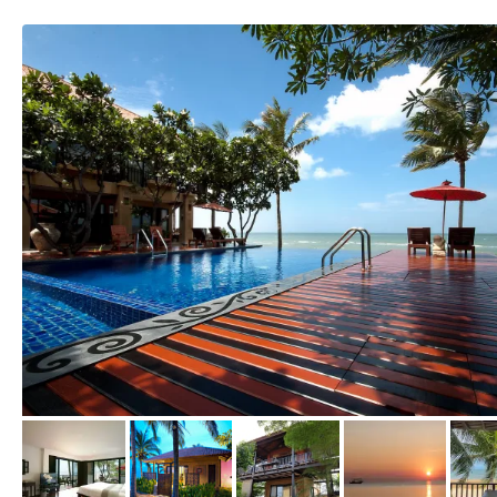
vom Hotelier, Februar 2023