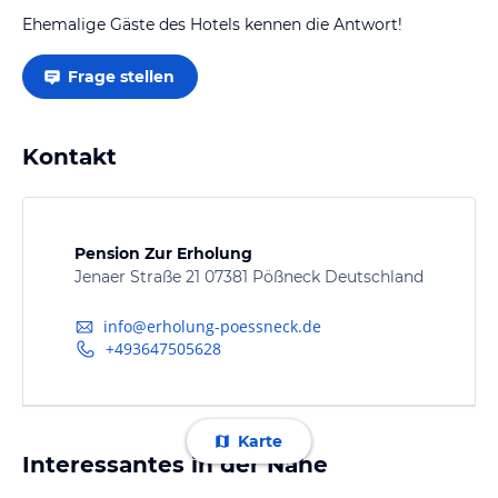
Ehemalige Gäste des Hotels kennen die Antwort!
Frage stellen
Kontakt
Pension Zur Erholung
Jenaer Straße 21 07381 Pößneck Deutschland
info@erholung-poessneck.de
+493647505628
Karte
Interessantes in der Nähe