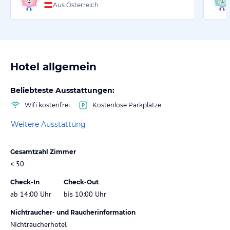
Aus Österreich
Hotel allgemein
Beliebteste Ausstattungen:
Wifi kostenfrei
Kostenlose Parkplätze
Weitere Ausstattung
Gesamtzahl Zimmer
< 50
Check-In
Check-Out
ab 14:00 Uhr
bis 10:00 Uhr
Nichtraucher- und Raucherinformation
Nichtraucherhotel