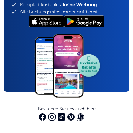
Komplett kostenlos,
keine Werbung
Alle Buchungsinfos immer griffbereit
Besuchen Sie uns auch hier: