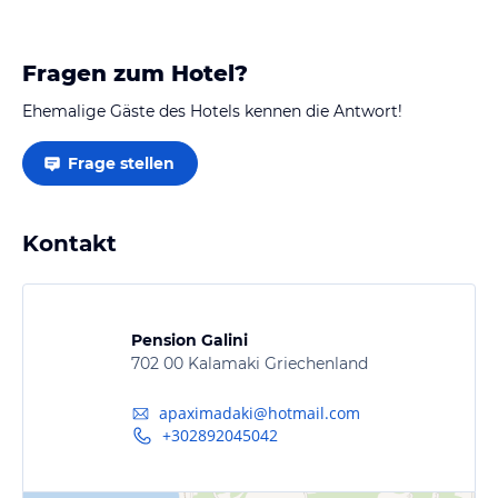
Fragen zum Hotel?
Ehemalige Gäste des Hotels kennen die Antwort!
Frage stellen
Kontakt
Pension Galini
702 00 Kalamaki Griechenland
apaximadaki@hotmail.com
+302892045042