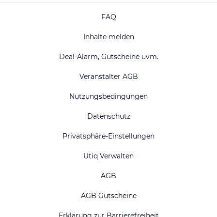
FAQ
Inhalte melden
Deal-Alarm, Gutscheine uvm.
Veranstalter AGB
Nutzungsbedingungen
Datenschutz
Privatsphäre-Einstellungen
Utiq Verwalten
AGB
AGB Gutscheine
Erklärung zur Barrierefreiheit