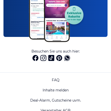
Besuchen Sie uns auch hier:
FAQ
Inhalte melden
Deal-Alarm, Gutscheine uvm.
Veranstalter AGB