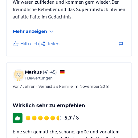
Wir waren zufrieden und kommen gern wieder. Der
freundliche Betreiber und das Superfrühstück bleiben
auf alle Fälle im Gedächtnis.
Mehr anzeigen
Hilfreich
Teilen
Markus
(
41-45
)
1
Bewertungen
Vor 7 Jahren • Verreist als Familie im November 2018
Wirklich sehr zu empfehlen
5,7
/ 6
Eine sehr gemütliche, schöne, große und vor allem