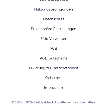
Nutzungsbedingungen
Datenschutz
Privatsphäre-Einstellungen
Utiq Verwalten
AGB
AGB Gutscheine
Erklärung zur Barrierefreiheit
Sicherheit
Impressum
© 1999 - 2026 HolidayCheck AG. Alle Rechte vorbehalten.