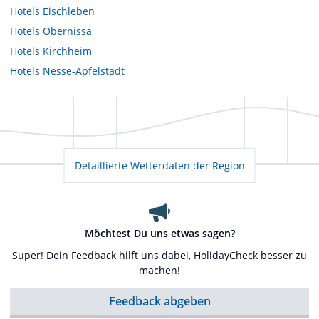
Hotels
Eischleben
Hotels
Obernissa
Hotels
Kirchheim
Hotels
Nesse-Apfelstädt
Detaillierte Wetterdaten der Region
Möchtest Du uns etwas sagen?
Super! Dein Feedback hilft uns dabei, HolidayCheck besser zu
machen!
Feedback abgeben