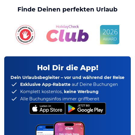
Finde Deinen perfekten Urlaub
Hol Dir die App!
Dein Urlaubsbegleiter – vor und während der Reise
Exklusive App-Rabatte
auf Deine Buchungen
Komplett kostenlos,
keine Werbung
Alle Buchungsinfos immer griffbereit