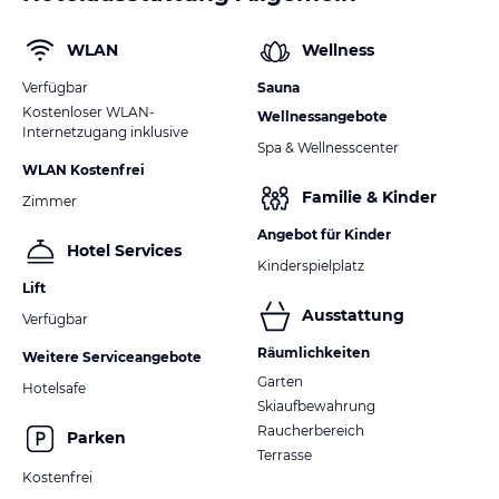
WLAN
Wellness
Verfügbar
Sauna
Kostenloser WLAN-
Wellnessangebote
Internetzugang inklusive
Spa & Wellnesscenter
WLAN Kostenfrei
Familie & Kinder
Zimmer
Angebot für Kinder
Hotel Services
Kinderspielplatz
Lift
Ausstattung
Verfügbar
Räumlichkeiten
Weitere Serviceangebote
Garten
Hotelsafe
Skiaufbewahrung
Raucherbereich
Parken
Terrasse
Kostenfrei