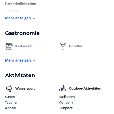
Parkmöglichkeiten
Parkplatz
Mehr anzeigen
Gastronomie
Restaurant
Hotelbar
Mehr anzeigen
Aktivitäten
Wassersport
Outdoor-Aktivitäten
Surfen
Radfahren
Tauchen
Wandern
Angeln
Golfplatz