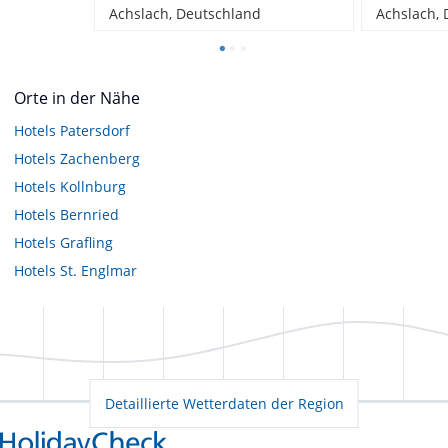
Achslach, Deutschland
Achslach,
Orte in der Nähe
Hotels
Patersdorf
Hotels
Zachenberg
Hotels
Kollnburg
Hotels
Bernried
Hotels
Grafling
Hotels
St. Englmar
Detaillierte Wetterdaten der Region