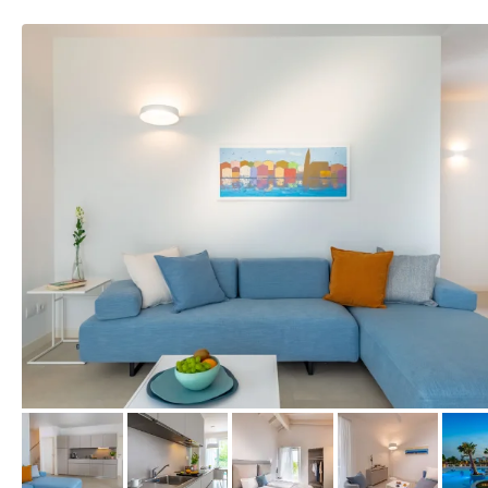
vom Hotelier, Juli 2021