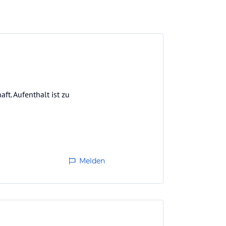
t. Aufenthalt ist zu
Melden