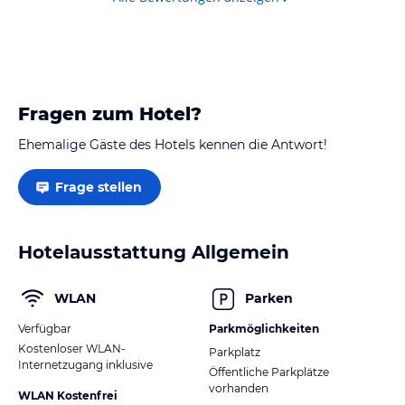
Fragen zum Hotel?
Ehemalige Gäste des Hotels kennen die Antwort!
Frage stellen
Hotelausstattung Allgemein
WLAN
Parken
Verfügbar
Parkmöglichkeiten
Kostenloser WLAN-
Parkplatz
Internetzugang inklusive
Öffentliche Parkplätze
vorhanden
WLAN Kostenfrei