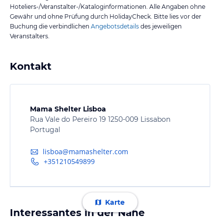
Hoteliers-/Veranstalter-/Kataloginformationen. Alle Angaben ohne
Gewähr und ohne Prüfung durch HolidayCheck. Bitte lies vor der
Buchung die verbindlichen
Angebotsdetails
des jeweiligen
Veranstalters.
Kontakt
Mama Shelter Lisboa
Rua Vale do Pereiro 19 1250-009 Lissabon
Portugal
lisboa@mamashelter.com
+351210549899
Karte
Interessantes in der Nähe