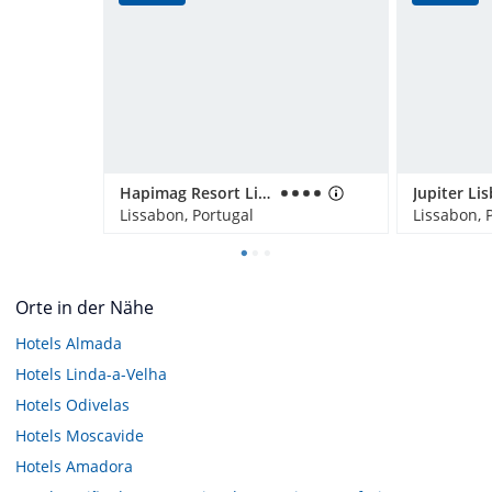
Hapimag Resort Lisbon
Jupiter Li
Lissabon, Portugal
Lissabon, 
Orte in der Nähe
Hotels
Almada
Hotels
Linda-a-Velha
Hotels
Odivelas
Hotels
Moscavide
Hotels
Amadora