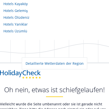
Hotels
Kayaköy
Hotels
Gelemiş
Hotels
Ölüdeniz
Hotels
Yaniklar
Hotels
Üzümlü
Detaillierte Wetterdaten der Region
Oh nein, etwas ist schiefgelaufen!
Vielleicht wurde die Seite umbenannt oder sie ist gerade nicht