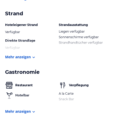
Strand
Hoteleigener Strand
Strandausstattung
Liegen verfügbar
Verfügbar
Sonnenschirme verfügbar
Direkte Strandlage
Strandhandtücher verfügbar
Verfügbar
Mehr anzeigen
Gastronomie
Restaurant
Verpflegung
A la Carte
Hotelbar
Snack Bar
Mehr anzeigen