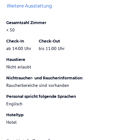
Weitere Ausstattung
Gesamtzahl Zimmer
< 50
Check-In
Check-Out
ab 14:00 Uhr
bis 11:00 Uhr
Haustiere
Nicht erlaubt
Nichtraucher- und Raucherinformation
Raucherbereiche sind vorhanden
Personal spricht folgende Sprachen
Englisch
Hoteltyp
Hotel