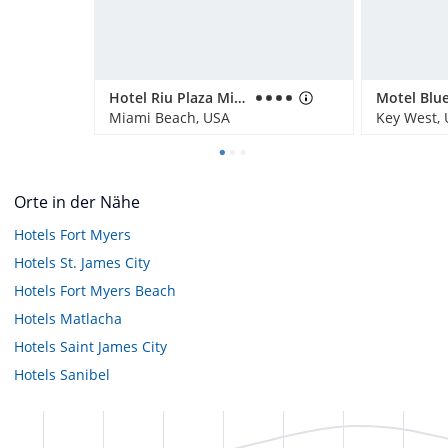
Hotel Riu Plaza Miami Beach
Motel Blue
Miami Beach, USA
Key West,
Orte in der Nähe
Hotels
Fort Myers
Hotels
St. James City
Hotels
Fort Myers Beach
Hotels
Matlacha
Hotels
Saint James City
Hotels
Sanibel