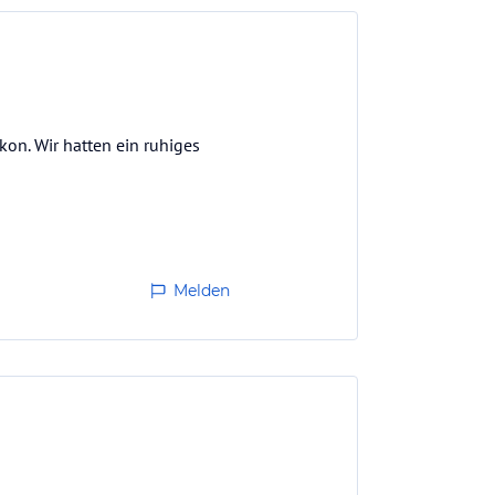
on. Wir hatten ein ruhiges
Melden