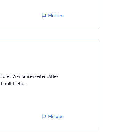
Melden
otel Vier Jahreszeiten. Alles
 mit Liebe...
Melden