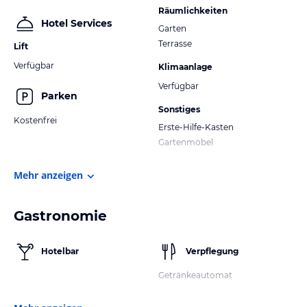
Räumlichkeiten
Hotel Services
Garten
Terrasse
Lift
Verfügbar
Klimaanlage
Verfügbar
Parken
Sonstiges
Kostenfrei
Erste-Hilfe-Kasten
Gartenmöbel
Mehr anzeigen
Gastronomie
Hotelbar
Verpflegung
Getränkeautomat