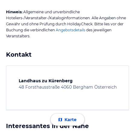
Hinweis:
Allgemeine und unverbindliche
Hoteliers-/Veranstalter-/Kataloginformationen. Alle Angaben ohne
Gewähr und ohne Prüfung durch HolidayCheck. Bitte lies vor der
Buchung die verbindlichen
Angebotsdetails
des jeweiligen
Veranstalters.
Kontakt
Landhaus zu Kürenberg
48 Forsthausstraße 4060 Bergham Österreich
Karte
Interessantes in der Nähe