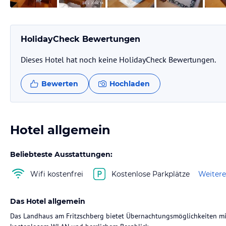
HolidayCheck Bewertungen
Dieses Hotel hat noch keine HolidayCheck Bewertungen.
Bewerten
Hochladen
Hotel allgemein
Beliebteste Ausstattungen:
Wifi kostenfrei
Kostenlose Parkplätze
Weitere
Das Hotel allgemein
Das Landhaus am Fritzschberg bietet Übernachtungsmöglichkeiten mi