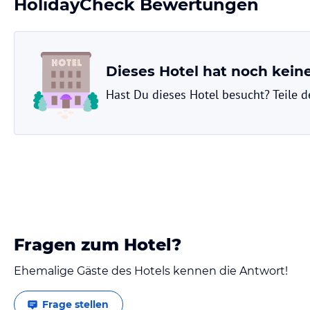
HolidayCheck Bewertungen
Dieses Hotel hat noch kei
Hast Du dieses Hotel besucht? Teile 
Fragen zum Hotel?
Ehemalige Gäste des Hotels kennen die Antwort!
Frage stellen