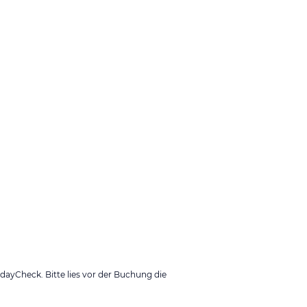
ayCheck. Bitte lies vor der Buchung die