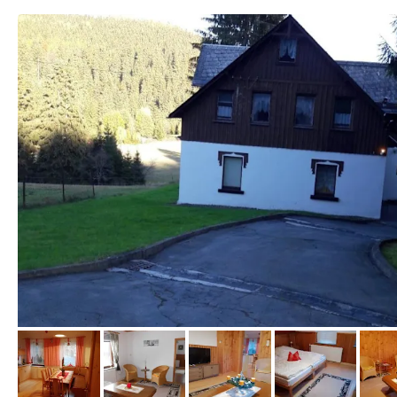
von Booking.com