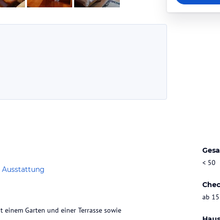
Gesa
< 50
 Ausstattung
Chec
ab 15
t einem Garten und einer Terrasse sowie
Haus