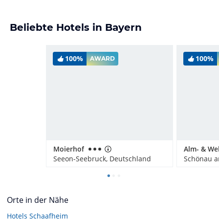
Beliebte Hotels in Bayern
100%
100%
AWARD
Moierhof
Seeon-Seebruck, Deutschland
Orte in der Nähe
Hotels
Schaafheim