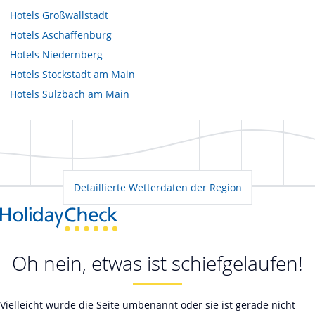
Hotels
Großwallstadt
Hotels
Aschaffenburg
Hotels
Niedernberg
Hotels
Stockstadt am Main
Hotels
Sulzbach am Main
Detaillierte Wetterdaten der Region
Oh nein, etwas ist schiefgelaufen!
Vielleicht wurde die Seite umbenannt oder sie ist gerade nicht