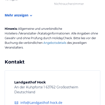
Nichtraucherzimmer
Mehr anzeigen
Hinweis:
Allgemeine und unverbindliche
Hoteliers-/Veranstalter-/Kataloginformationen. Alle Angaben ohne
Gewähr und ohne Prüfung durch HolidayCheck. Bitte lies vor der
Buchung die verbindlichen
Angebotsdetails
des jeweiligen
Veranstalters.
Kontakt
Landgasthof Hock
An der Kuhpforte 1 63762 Großostheim
Deutschland
info@Landgasthof-hock.de