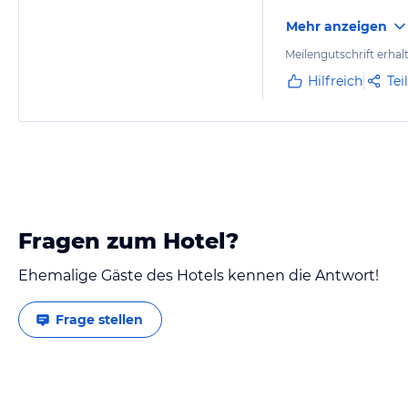
Mehr anzeigen
Meilengutschrift erhal
Hilfreich
Tei
Fragen zum Hotel?
Ehemalige Gäste des Hotels kennen die Antwort!
Frage stellen