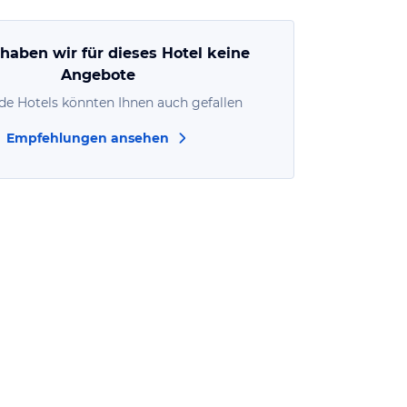
 haben wir für dieses Hotel keine
Angebote
de Hotels könnten Ihnen auch gefallen
Empfehlungen ansehen