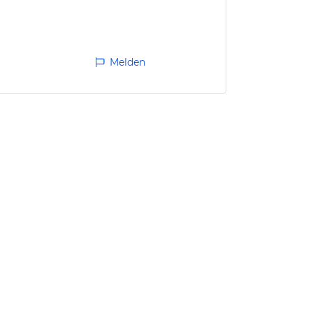
Melden