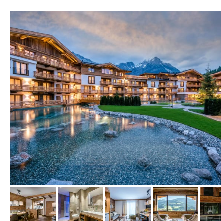
vom Hotelier, Oktober 2017