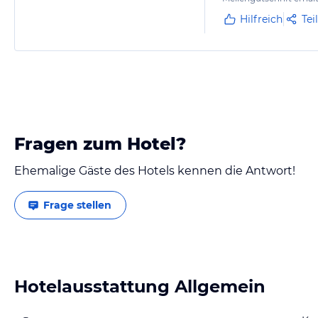
Hilfreich
Tei
Fragen zum Hotel?
Ehemalige Gäste des Hotels kennen die Antwort!
Frage stellen
Hotelausstattung Allgemein