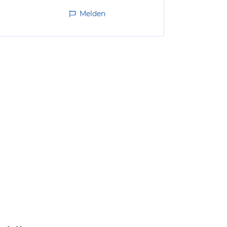
Melden