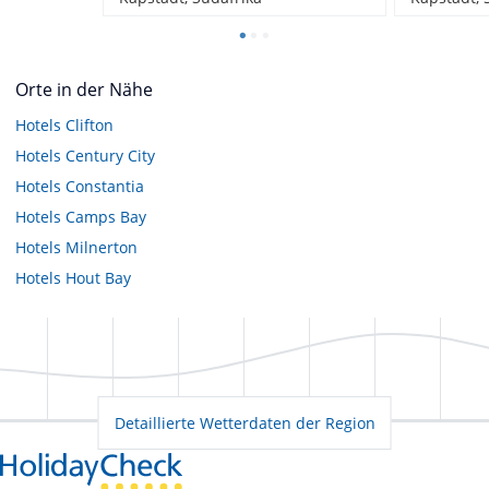
Orte in der Nähe
Hotels
Clifton
Hotels
Century City
Hotels
Constantia
Hotels
Camps Bay
Hotels
Milnerton
Hotels
Hout Bay
Detaillierte Wetterdaten der Region