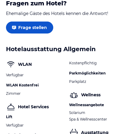
Fragen zum Hotel?
Ehemalige Gäste des Hotels kennen die Antwort!
Frage stellen
Hotelausstattung Allgemein
Kostenpflichtig
WLAN
Parkmöglichkeiten
Verfügbar
Parkplatz
WLAN Kostenfrei
Zimmer
Wellness
Wellnessangebote
Hotel Services
Solarium
Lift
Spa & Wellnesscenter
Verfügbar
Ausstattung