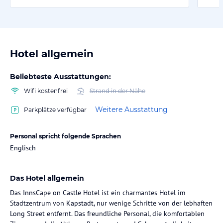
Hotel allgemein
Beliebteste Ausstattungen:
Wifi kostenfrei
Strand in der Nähe
Weitere Ausstattung
Parkplätze verfügbar
Personal spricht folgende Sprachen
Englisch
Das Hotel allgemein
Das InnsCape on Castle Hotel ist ein charmantes Hotel im
Stadtzentrum von Kapstadt, nur wenige Schritte von der lebhaften
Long Street entfernt. Das freundliche Personal, die komfortablen