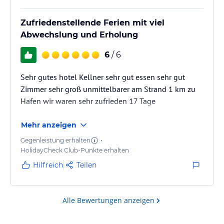
Zufriedenstellende Ferien mit viel
Abwechslung und Erholung
6
/ 6
Sehr gutes hotel Kellner sehr gut essen sehr gut
Zimmer sehr groß unmittelbarer am Strand 1 km zu
Hafen wir waren sehr zufrieden 17 Tage
Mehr anzeigen
Gegenleistung erhalten
•
HolidayCheck Club-Punkte erhalten
Hilfreich
Teilen
Alle Bewertungen anzeigen