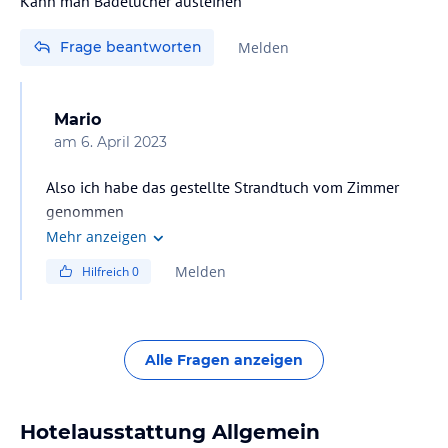
Kann man Badetücher ausleihen
Frage beantworten
Melden
Mario
am
6. April 2023
Also ich habe das gestellte Strandtuch vom Zimmer
genommen
Mehr anzeigen
Melden
Hilfreich
0
Alle Fragen anzeigen
Hotelausstattung Allgemein