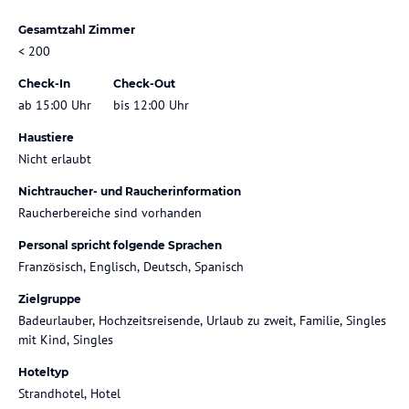
Gesamtzahl Zimmer
< 200
Check-In
Check-Out
ab 15:00 Uhr
bis 12:00 Uhr
Haustiere
Nicht erlaubt
Nichtraucher- und Raucherinformation
Raucherbereiche sind vorhanden
Personal spricht folgende Sprachen
Französisch, Englisch, Deutsch, Spanisch
Zielgruppe
Badeurlauber, Hochzeitsreisende, Urlaub zu zweit, Familie, Singles
mit Kind, Singles
Hoteltyp
Strandhotel, Hotel