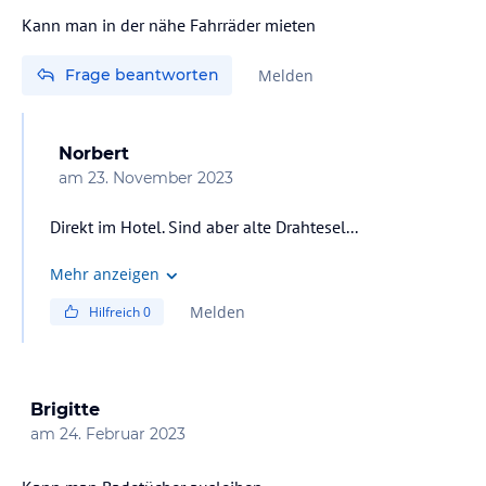
Frage beantworten
Melden
Norbert
am
23. November 2023
Direkt im Hotel. Sind aber alte Drahtesel...
Mehr anzeigen
Melden
Hilfreich
0
Brigitte
am
24. Februar 2023