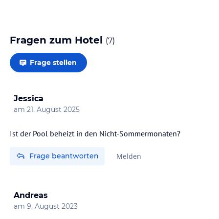
Fragen zum Hotel
(
7
)
Frage stellen
Jessica
am
21. August 2025
Ist der Pool beheizt in den Nicht-Sommermonaten?
Frage beantworten
Melden
Andreas
am
9. August 2023