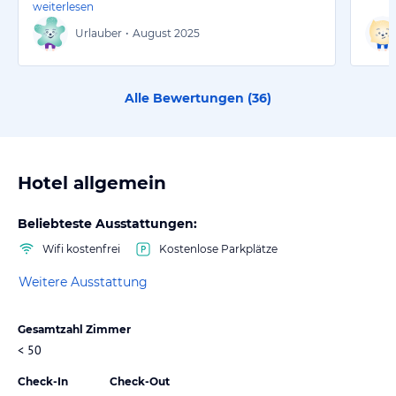
weiterlesen
Urlauber
•
August 2025
Alle Bewertungen (
36
)
Hotel allgemein
Beliebteste Ausstattungen:
Wifi kostenfrei
Kostenlose Parkplätze
Weitere Ausstattung
Gesamtzahl Zimmer
< 50
Check-In
Check-Out