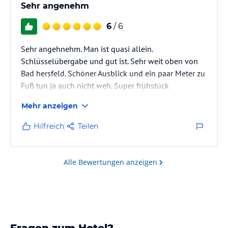
Sehr angenehm
6
/ 6
Sehr angehnehm. Man ist quasi allein.
Schlüsselübergabe und gut ist. Sehr weit oben von
Bad hersfeld. Schöner Ausblick und ein paar Meter zu
Fuß tun ja auch nicht weh. Super frühstück
Mehr anzeigen
Hilfreich
Teilen
Alle Bewertungen anzeigen
Fragen zum Hotel?