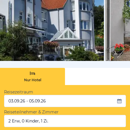
von Expedi
Nur Hotel
Reisezeitraum
03.09.26 - 05.09.26
Reiseteilnehmer & Zimmer
2 Erw, 0 Kinder, 1 Zi.