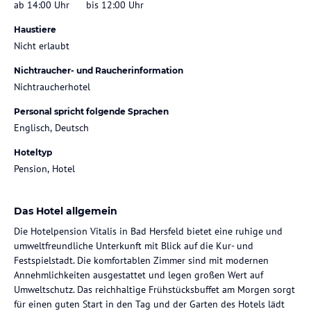
ab 14:00 Uhr
bis 12:00 Uhr
Haustiere
Nicht erlaubt
Nichtraucher- und Raucherinformation
Nichtraucherhotel
Personal spricht folgende Sprachen
Englisch, Deutsch
Hoteltyp
Pension, Hotel
Das Hotel allgemein
Die Hotelpension Vitalis in Bad Hersfeld bietet eine ruhige und
umweltfreundliche Unterkunft mit Blick auf die Kur- und
Festspielstadt. Die komfortablen Zimmer sind mit modernen
Annehmlichkeiten ausgestattet und legen großen Wert auf
Umweltschutz. Das reichhaltige Frühstücksbuffet am Morgen sorgt
für einen guten Start in den Tag und der Garten des Hotels lädt