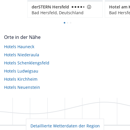
derSTERN Hersfeld
Hotel am 
Bad Hersfeld, Deutschland
Bad Hersfe
Orte in der Nähe
Hotels
Hauneck
Hotels
Niederaula
Hotels
Schenklengsfeld
Hotels
Ludwigsau
Hotels
Kirchheim
Hotels
Neuenstein
Detaillierte Wetterdaten der Region