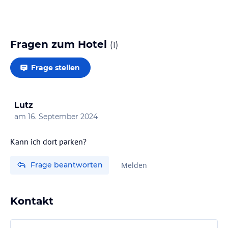
Fragen zum Hotel
(
1
)
Frage stellen
Lutz
am
16. September 2024
Frage beantworten
Melden
Kontakt