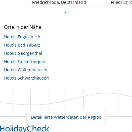
Friedrichroda, Deutschland
Friedrichr
Orte in der Nähe
Hotels
Engelsbach
Hotels
Bad Tabarz
Hotels
Georgenthal
Hotels
Finsterbergen
Hotels
Waltershausen
Hotels
Schwarzhausen
Detaillierte Wetterdaten der Region