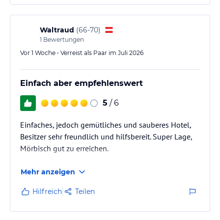
Waltraud
(
66-70
)
1
Bewertungen
Vor 1 Woche • Verreist als Paar im Juli 2026
Einfach aber empfehlenswert
5
/ 6
Einfaches, jedoch gemütliches und sauberes Hotel,
Besitzer sehr freundlich und hilfsbereit. Super Lage,
Mörbisch gut zu erreichen.
Mehr anzeigen
Hilfreich
Teilen