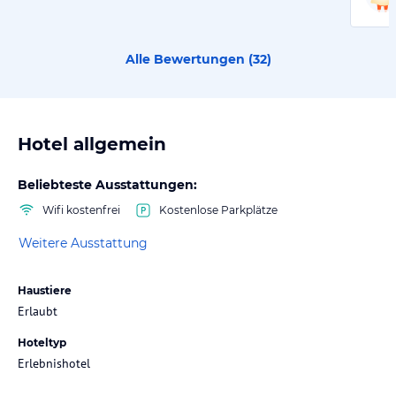
Alle Bewertungen (
32
)
Hotel allgemein
Beliebteste Ausstattungen:
Wifi kostenfrei
Kostenlose Parkplätze
Weitere Ausstattung
Haustiere
Erlaubt
Hoteltyp
Erlebnishotel