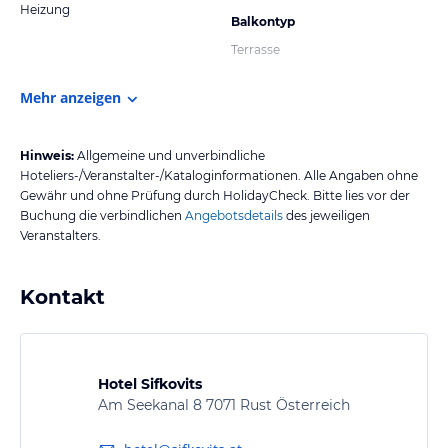
Heizung
Balkontyp
Terrasse
Mehr anzeigen
Hinweis:
Allgemeine und unverbindliche
Hoteliers-/Veranstalter-/Kataloginformationen. Alle Angaben ohne
Gewähr und ohne Prüfung durch HolidayCheck. Bitte lies vor der
Buchung die verbindlichen
Angebotsdetails
des jeweiligen
Veranstalters.
Kontakt
Hotel Sifkovits
Am Seekanal 8 7071 Rust Österreich