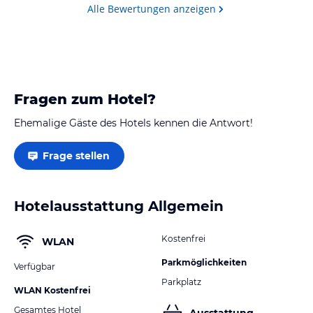
Alle Bewertungen anzeigen
Fragen zum Hotel?
Ehemalige Gäste des Hotels kennen die Antwort!
Frage stellen
Hotelausstattung Allgemein
Kostenfrei
WLAN
Parkmöglichkeiten
Verfügbar
Parkplatz
WLAN Kostenfrei
Gesamtes Hotel