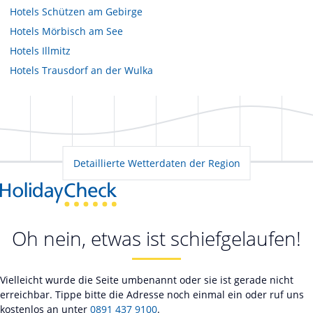
Hotels
Schützen am Gebirge
Hotels
Mörbisch am See
Hotels
Illmitz
Hotels
Trausdorf an der Wulka
Detaillierte Wetterdaten der Region
Oh nein, etwas ist schiefgelaufen!
Vielleicht wurde die Seite umbenannt oder sie ist gerade nicht
erreichbar. Tippe bitte die Adresse noch einmal ein oder ruf uns
kostenlos an unter
0891 437 9100
.