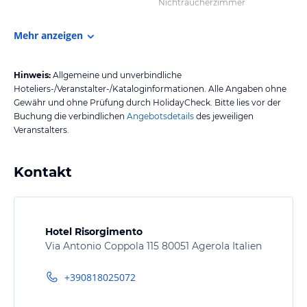
Nichtraucherzimmer
Mehr anzeigen
Hinweis:
Allgemeine und unverbindliche
Hoteliers-/Veranstalter-/Kataloginformationen. Alle Angaben ohne
Gewähr und ohne Prüfung durch HolidayCheck. Bitte lies vor der
Buchung die verbindlichen
Angebotsdetails
des jeweiligen
Veranstalters.
Kontakt
Hotel Risorgimento
Via Antonio Coppola 115 80051 Agerola Italien
+390818025072