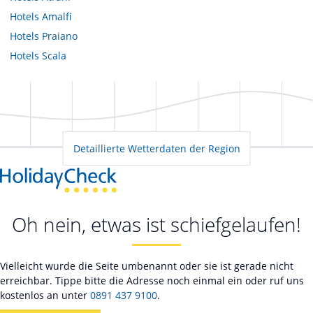
Hotels
Amalfi
Hotels
Praiano
Hotels
Scala
Detaillierte Wetterdaten der Region
Oh nein, etwas ist schiefgelaufen!
Vielleicht wurde die Seite umbenannt oder sie ist gerade nicht
erreichbar. Tippe bitte die Adresse noch einmal ein oder ruf uns
kostenlos an unter
0891 437 9100
.