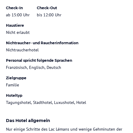
Check-In
Check-Out
ab 15:00 Uhr
bis 12:00 Uhr
Haustiere
Nicht erlaubt
Nichtraucher- und Raucherinformation
Nichtraucherhotel
Personal spricht folgende Sprachen
Französisch, Englisch, Deutsch
Zielgruppe
Familie
Hoteltyp
Tagungshotel, Stadthotel, Luxushotel, Hotel
Das Hotel allgemein
Nur einige Schritte des Lac Lémans und wenige Gehminuten der