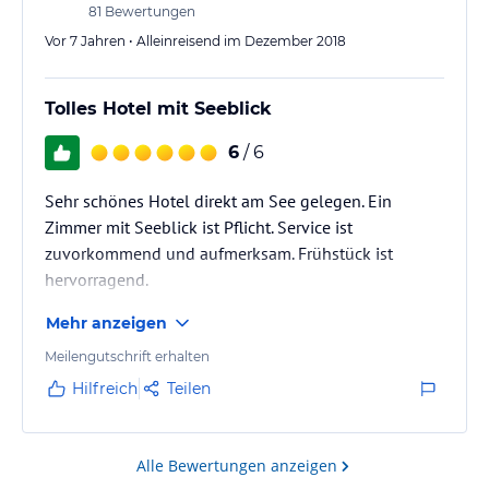
81
Bewertungen
Vor 7 Jahren • Alleinreisend im Dezember 2018
Tolles Hotel mit Seeblick
6
/ 6
Sehr schönes Hotel direkt am See gelegen. Ein
Zimmer mit Seeblick ist Pflicht. Service ist
zuvorkommend und aufmerksam. Frühstück ist
hervorragend.
Mehr anzeigen
Meilengutschrift erhalten
Hilfreich
Teilen
Alle Bewertungen anzeigen