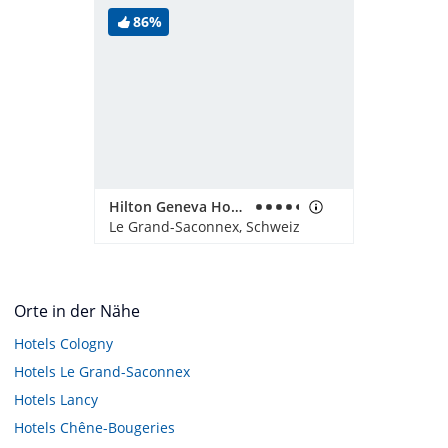
86%
Hilton Geneva Hotel & Conference Centre
Le Grand-Saconnex, Schweiz
Orte in der Nähe
Hotels
Cologny
Hotels
Le Grand-Saconnex
Hotels
Lancy
Hotels
Chêne-Bougeries