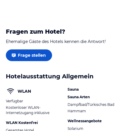
Fragen zum Hotel?
Ehemalige Gäste des Hotels kennen die Antwort!
Frage stellen
Hotelausstattung Allgemein
Sauna
WLAN
Sauna Arten
Verfügbar
Dampfbad/Türkisches Bad
Kostenloser WLAN-
Hammam
Internetzugang inklusive
Wellnessangebote
WLAN Kostenfrei
Solarium
Gesamtes Hotel