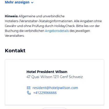
Mehr anzeigen
Hinweis:
Allgemeine und unverbindliche
Hoteliers-/Veranstalter-/Kataloginformationen. Alle Angaben ohne
Gewähr und ohne Prüfung durch HolidayCheck. Bitte lies vor der
Buchung die verbindlichen
Angebotsdetails
des jeweiligen
Veranstalters.
Kontakt
Hotel President Wilson
47 Quai Wilson 1211 Genf Schweiz
resident@hotelpwilson.com
+41229066666