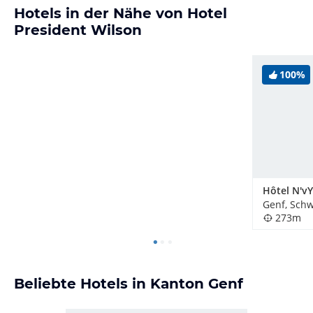
Hotels in der Nähe von Hotel
President Wilson
100%
Hôtel N'vY
Genf, Schw
273m
Beliebte Hotels in Kanton Genf