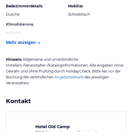
Badezimmerdetails
Mobiliar
Dusche
Schreibtisch
Klimatisierung
Heizung
Mehr anzeigen
Hinweis:
Allgemeine und unverbindliche
Hoteliers-/Veranstalter-/Kataloginformationen. Alle Angaben ohne
Gewähr und ohne Prüfung durch HolidayCheck. Bitte lies vor der
Buchung die verbindlichen
Angebotsdetails
des jeweiligen
Veranstalters.
Kontakt
Hotel Old Camp