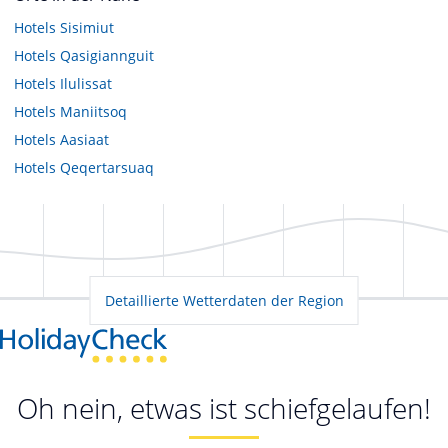
Hotels
Sisimiut
Hotels
Qasigiannguit
Hotels
Ilulissat
Hotels
Maniitsoq
Hotels
Aasiaat
Hotels
Qeqertarsuaq
Detaillierte Wetterdaten der Region
Oh nein, etwas ist schiefgelaufen!