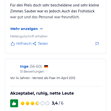
Für den Preis doch sehr bescheidene und sehr kleine
Zimmer. Sauber war es jedoch. Auch das Frühstück
war gut und das Personal war freundlich.
Mehr anzeigen
Meilengutschrift erhalten
Hilfreich
Teilen
Inge
(
56-60
)
13
Bewertungen
Vor 14 Jahren • Verreist als Paar im April 2012
Akzeptabel, ruhig, nette Leute
3,4
/ 6