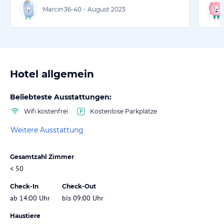
Marcin
36-40
•
August 2023
Hotel allgemein
Beliebteste Ausstattungen:
Wifi kostenfrei
Kostenlose Parkplätze
Weitere Ausstattung
Gesamtzahl Zimmer
< 50
Check-In
Check-Out
ab 14:00 Uhr
bis 09:00 Uhr
Haustiere