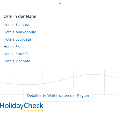
Orte in der Nähe
Hotels
Tzanata
Hotels
Markopoulo
Hotels
Lourdata
Hotels
Skala
Hotels
Kateliós
Hotels
Vlacháta
Detaillierte Wetterdaten der Region