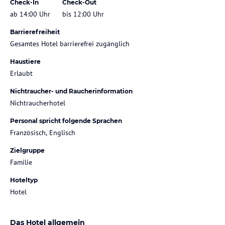
Check-In
Check-Out
ab 14:00 Uhr
bis 12:00 Uhr
Barrierefreiheit
Gesamtes Hotel barrierefrei zugänglich
Haustiere
Erlaubt
Nichtraucher- und Raucherinformation
Nichtraucherhotel
Personal spricht folgende Sprachen
Französisch, Englisch
Zielgruppe
Familie
Hoteltyp
Hotel
Das Hotel allgemein