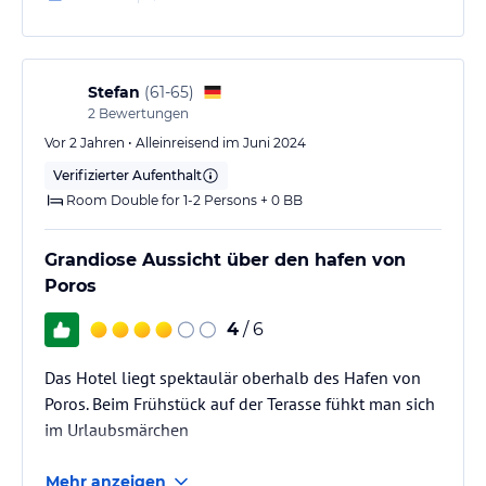
Stefan
(
61-65
)
2
Bewertungen
Vor 2 Jahren • Alleinreisend im Juni 2024
Verifizierter Aufenthalt
Room Double for 1-2 Persons + 0 BB
Grandiose Aussicht über den hafen von
Poros
4
/ 6
Das Hotel liegt spektaulär oberhalb des Hafen von
Poros. Beim Frühstück auf der Terasse fühkt man sich
im Urlaubsmärchen
Mehr anzeigen