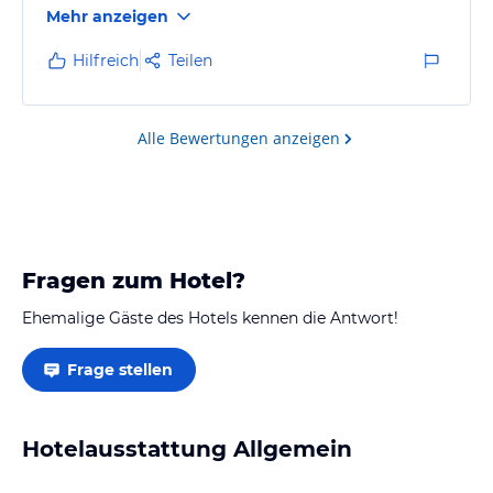
Mehr anzeigen
Hilfreich
Teilen
Alle Bewertungen anzeigen
Fragen zum Hotel?
Ehemalige Gäste des Hotels kennen die Antwort!
Frage stellen
Hotelausstattung Allgemein